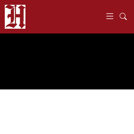
SKIP TO MAIN CONTENT