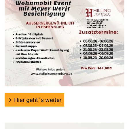
Hier geht´s weiter