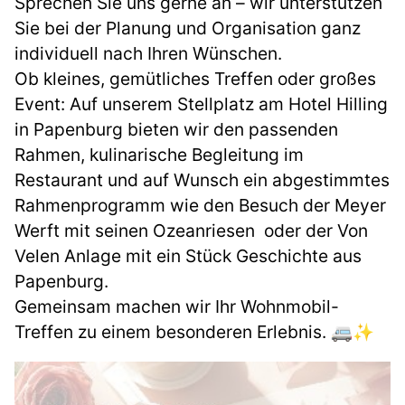
Sprechen Sie uns gerne an – wir unterstützen
Sie bei der Planung und Organisation ganz
individuell nach Ihren Wünschen.
Ob kleines, gemütliches Treffen oder großes
Event: Auf unserem Stellplatz am Hotel Hilling
in Papenburg bieten wir den passenden
Rahmen, kulinarische Begleitung im
Restaurant und auf Wunsch ein abgestimmtes
Rahmenprogramm wie den Besuch der Meyer
Werft mit seinen Ozeanriesen oder der Von
Velen Anlage mit ein Stück Geschichte aus
Papenburg.
Gemeinsam machen wir Ihr Wohnmobil-
Treffen zu einem besonderen Erlebnis. 🚐✨