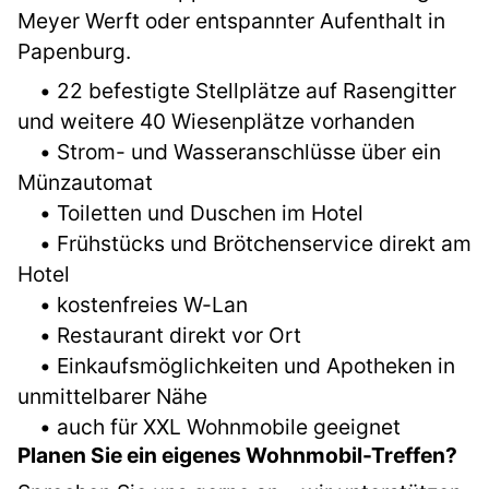
Meyer Werft oder entspannter Aufenthalt in
Papenburg.
• 22 befestigte Stellplätze auf Rasengitter
und weitere 40 Wiesenplätze vorhanden
• Strom- und Wasseranschlüsse über ein
Münzautomat
• Toiletten und Duschen im Hotel
• Frühstücks und Brötchenservice direkt am
Hotel
• kostenfreies W-Lan
• Restaurant direkt vor Ort
• Einkaufsmöglichkeiten und Apotheken in
unmittelbarer Nähe
• auch für XXL Wohnmobile geeignet
Planen Sie ein eigenes Wohnmobil-Treffen?