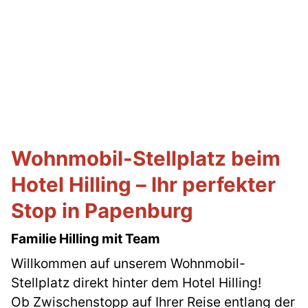
Wohnmobil-Stellplatz beim
Hotel Hilling – Ihr perfekter
Stop in Papenburg
Familie Hilling mit Team
Willkommen auf unserem Wohnmobil-
Stellplatz direkt hinter dem Hotel Hilling!
Ob Zwischenstopp auf Ihrer Reise entlang der